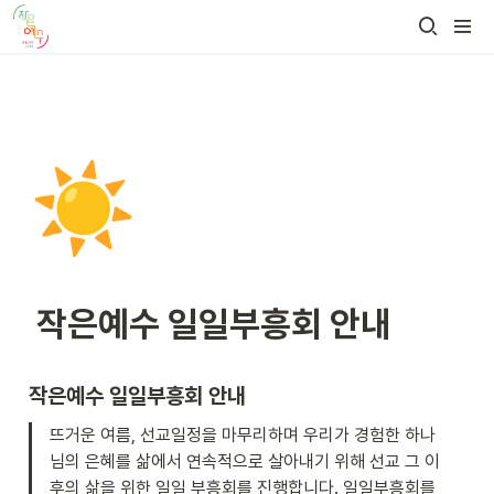
☀️
 작은예수 일일부흥회 안내
작은예수 일일부흥회 안내
뜨거운 여름, 선교일정을 마무리하며 우리가 경험한 하나
님의 은혜를 삶에서 연속적으로 살아내기 위해 선교 그 이
후의 삶을 위한 일일 부흥회를 진행합니다. 일일부흥회를 